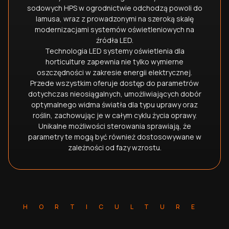
sodowych HPS w ogrodnictwie odchodzą powoli do
lamusa, wraz z prowadzonymi na szeroką skalę
modernizacjami systemów oświetleniowych na
źródła LED.
Technologia LED systemy oświetlenia dla
horticulture zapewnia nie tylko wymierne
oszczędności w zakresie energii elektrycznej.
Przede wszystkim oferuje dostęp do parametrów
dotychczas nieosiągalnych, umożliwiających dobór
optymalnego widma światła dla typu uprawy oraz
roślin, zachowując je w całym cyklu życia oprawy.
Unikalne możliwości sterowania sprawiają, że
parametry te mogą być również dostosowywane w
zależności od fazy wzrostu.
HORTICULTURE