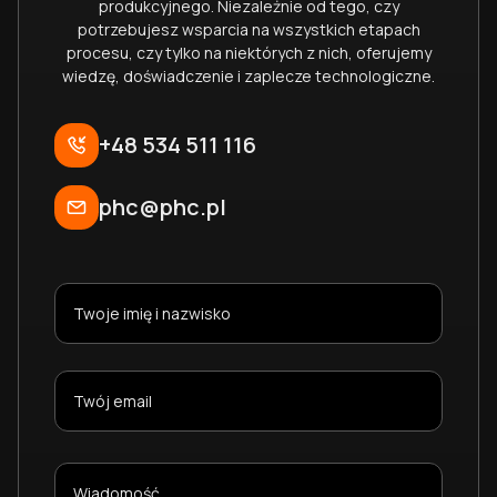
produkcyjnego. Niezależnie od tego, czy
potrzebujesz wsparcia na wszystkich etapach
procesu, czy tylko na niektórych z nich, oferujemy
wiedzę, doświadczenie i zaplecze technologiczne.
+48 534 511 116
phc@phc.pl