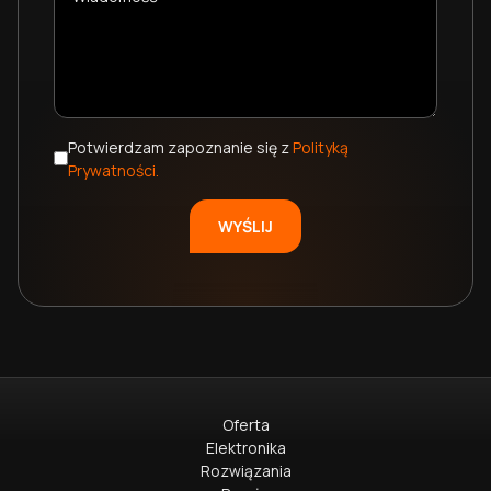
Potwierdzam zapoznanie się z
Polityką
Prywatności.
Oferta
Elektronika
Rozwiązania