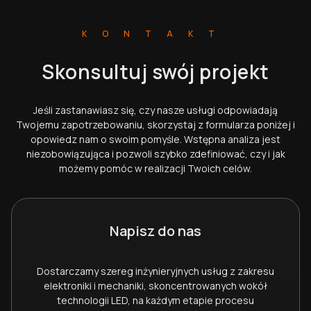
KONTAKT
Skonsultuj swój projekt
Jeśli zastanawiasz się, czy nasze usługi odpowiadają
Twojemu zapotrzebowaniu, skorzystaj z formularza poniżej i
opowiedz nam o swoim pomyśle. Wstępna analiza jest
niezobowiązująca i pozwoli szybko zdefiniować, czy i jak
możemy pomóc w realizacji Twoich celów.
Napisz do nas
Dostarczamy szereg inżynieryjnych usług z zakresu
elektroniki i mechaniki, skoncentrowanych wokół
technologii LED, na każdym etapie procesu