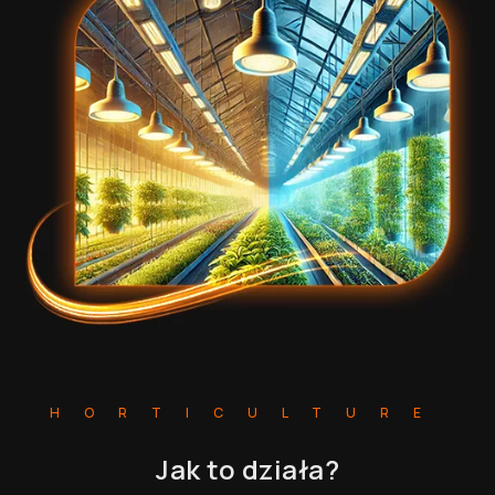
HORTICULTURE
Jak to działa?