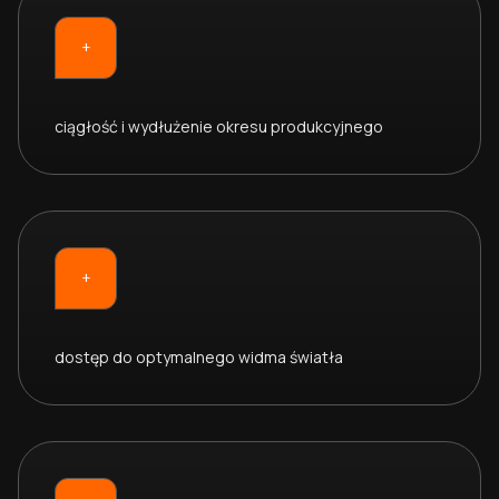
+
ciągłość i wydłużenie okresu produkcyjnego
+
dostęp do optymalnego widma światła