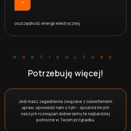
+
oszczędność energii elektrycznej
HORTICULTURE
Potrzebuję więcej!
J
eśli masz zagadnienia związane z oświetleniem
upraw, opowiedz nam o tym – spośród innych
naszych rozwiązań dobierzemy te najbardziej
pomocne w Twoim przypadku.