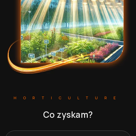
HORTICULTURE
Co zyskam?