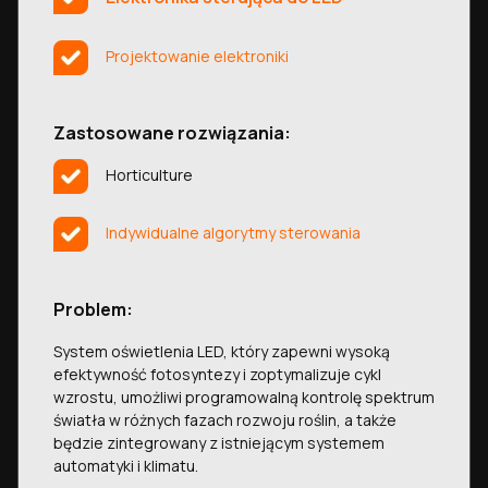
Projektowanie elektroniki
Zastosowane rozwiązania:
Horticulture
Indywidualne algorytmy sterowania
Problem:
System oświetlenia LED, który zapewni wysoką
efektywność fotosyntezy i zoptymalizuje cykl
wzrostu, umożliwi programowalną kontrolę spektrum
światła w różnych fazach rozwoju roślin, a także
będzie zintegrowany z istniejącym systemem
automatyki i klimatu.