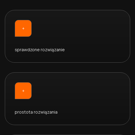
+
sprawdzone rozwiązanie
+
prostota rozwiązania