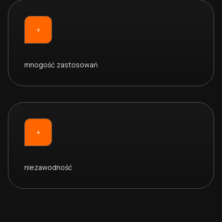
+
mnogość zastosowań
+
niezawodność