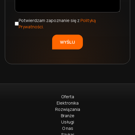
Potwierdzam zapoznanie się z
Polityką
Prywatności.
Oferta
Elektronika
Rozwiązania
Branże
Usługi
O nas
Szukaj