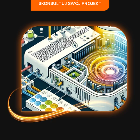
SKONSULTUJ SWÓJ PROJEKT