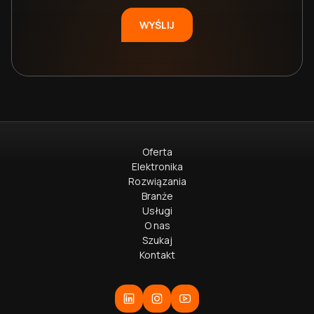
Oferta
Elektronika
Rozwiązania
Branże
Usługi
O nas
Szukaj
Kontakt