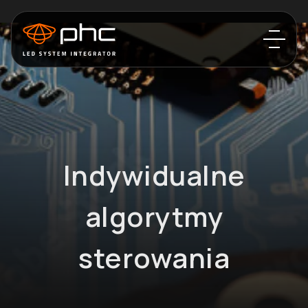
Indywidualne
algorytmy
sterowania