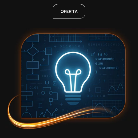
OFERTA