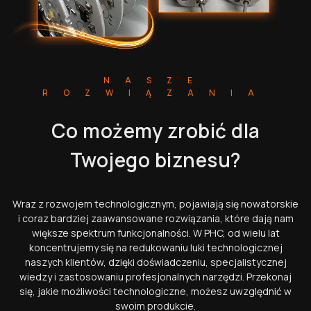
NASZE
ROZWIĄZANIA
Co możemy zrobić dla
Twojego biznesu?
Wraz z rozwojem technologicznym, pojawiają się nowatorskie
i coraz bardziej zaawansowane rozwiązania, które dają nam
większe spektrum funkcjonalności. W PHC, od wielu lat
koncentrujemy się na redukowaniu luki technologicznej
naszych klientów, dzięki doświadczeniu, specjalistycznej
wiedzy i zastosowaniu profesjonalnych narzędzi. Przekonaj
się, jakie możliwości technologiczne, możesz uwzględnić w
swoim produkcie.