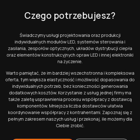
Czego potrzebujesz?
Świadczymy usługi projektowania oraz produkcji
indywidualnych modułów LED, systemów sterowania i
zasilania, zespołów optycznych, układów dystrybucji ciepła
oraz elementów konstrukcyjnych opraw LED i innej elektroniki
na życzenie.
Warto pamiętać, że im bardziej wszechstronna i kompleksowa
oferta, tym większa elastyczność i możliwość dopasowania do
indywidualnych potrzeb, bez konieczności generowania
dodatkowych kosztów. Korzystanie z usług jednej firmy ma
także zaletę usprawnienia procesu współpracy z dostawcą
komponentów. Mniejsza liczba dostawców ułatwia
koordynowanie współpracy z kontrahentami. Zapoznaj się z
pełnym zakresem naszych usług i przekonaj, ile możemy dla
Ciebie zrobić.