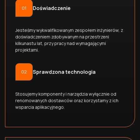
Doświadczenie
01
Jesteśmy wykwalifikowanym zespołem inżynierów, z
doświadczeniem zdobywanym na przestrzeni
kilkunastu lat, przy pracy nad wymagającymi
projektami.
Sprawdzona technologia
02
Stosujemy komponenty i narzędzia wyłącznie od
renomowanych dostawców oraz korzystamy z ich
wsparcia aplikacyjnego.