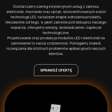
Dostarczamy szereg inżynieryjnych usług z zakresu
elektroniki, mechaniki oraz optyki, skoncentrowanych wokół
technologii LED, na każdym etapie wdrożenia produktu.
Niezależnie od tego, w jakim zakresie potrzebujesz naszego
wsparcia, oferujemy wiedzę, doświadczenie i zaplecze
technologiczne.
Projektowanie oraz produkcja modułów LED i elektroniki na
zamówienie to nasza codzienność. Pomagamy znaleźć
rozwiązania dla istotnych problemów aplikacyjnych naszych
klientów.
SPRAWDŹ OFERTĘ