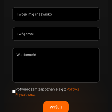
Potwierdzam zapoznanie się z
Polityką
Prywatności.