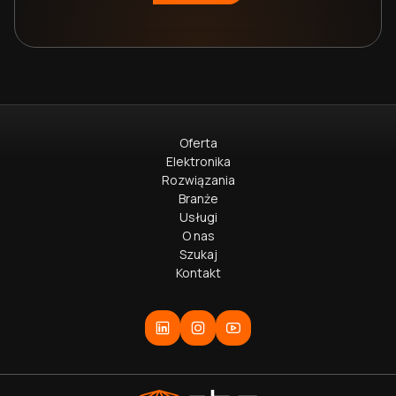
Oferta
Elektronika
Rozwiązania
Branże
Usługi
O nas
Szukaj
Kontakt