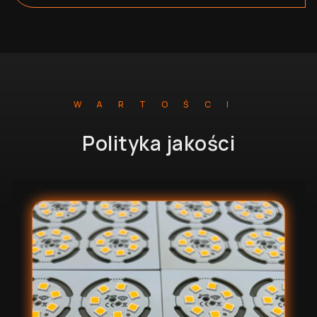
WARTOŚCI
Polityka jakości