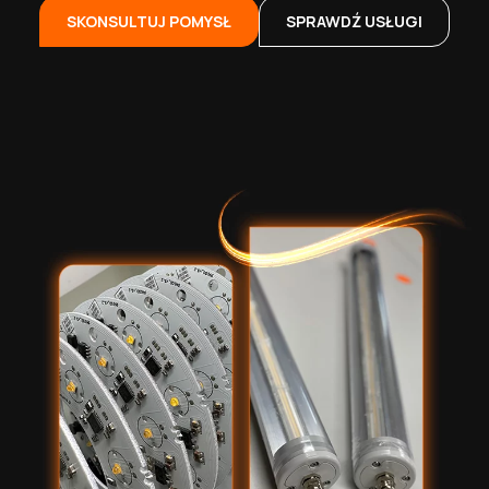
SKONSULTUJ POMYSŁ
SPRAWDŹ USŁUGI