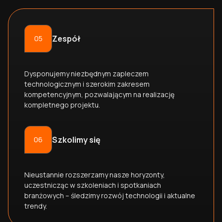
Zespół
05
Dysponujemy niezbędnym zapleczem
technologicznym i szerokim zakresem
kompetencyjnym, pozwalającym na realizację
kompletnego projektu.
Szkolimy się
06
Nieustannie rozszerzamy nasze horyzonty,
uczestnicząc w szkoleniach i spotkaniach
branżowych – śledzimy rozwój technologii i aktualne
trendy.